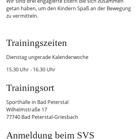
Wir sind drei engagierte Eltern die sich zusammen
getan haben, um den Kindern Spaß an der Bewegung
zu vermitteln.
Trainingszeiten
Dienstag ungerade Kalenderwoche
15.30 Uhr - 16.30 Uhr
Trainingsort
Sporthalle in Bad Peterstal
Wilhelmstraße 17
77740 Bad Peterstal-Griesbach
Anmeldung beim SVS