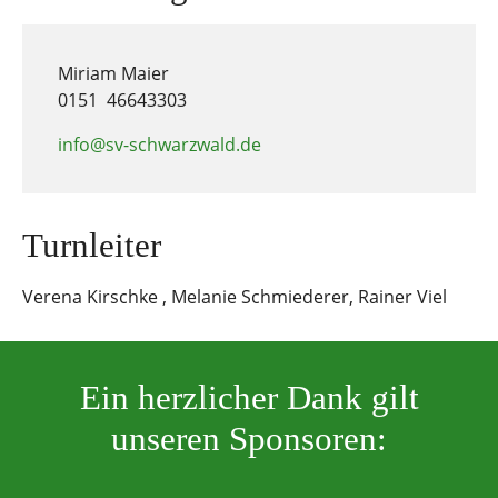
Miriam Maier
0151 46643303
info@sv-schwarzwald.de
Turnleiter
Verena Kirschke , Melanie Schmiederer, Rainer Viel
Ein herzlicher Dank gilt
unseren Sponsoren: