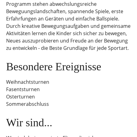
Programm stehen abwechslungsreiche
Beweguungslandschaften, spannende Spiele, erste
Erfahrfungen an Geräten und einfache Ballspiele.
Durch kreative Bewegungsaufgaben und gemeinsame
Aktivitäten lernen die Kinder sich sicher zu bewegen,
Neues auszuprobieren und Freude an der Bewegung
zu entwickeln - die Beste Grundlage für jede Sportart.
Besondere Ereignisse
Weihnachtsturnen
Fasentsturnen
Osterturnen
Sommerabschluss
Wir sind...