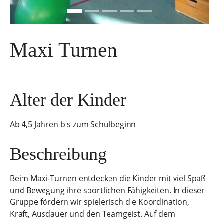
Maxi Turnen
Alter der Kinder
Ab 4,5 Jahren bis zum Schulbeginn
Beschreibung
Beim Maxi-Turnen entdecken die Kinder mit viel Spaß
und Bewegung ihre sportlichen Fähigkeiten. In dieser
Gruppe fördern wir spielerisch die Koordination,
Kraft, Ausdauer und den Teamgeist. Auf dem