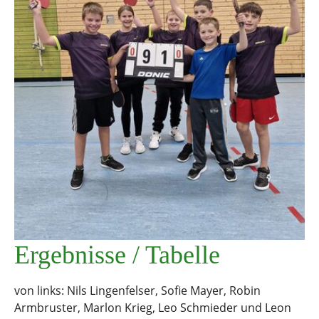
Ergebnisse / Tabelle
von links: Nils Lingenfelser, Sofie Mayer, Robin
Armbruster, Marlon Krieg, Leo Schmieder und Leon