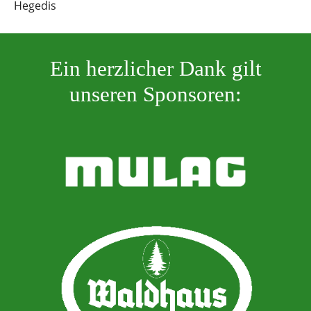
Hegedis
Ein herzlicher Dank gilt
unseren Sponsoren: