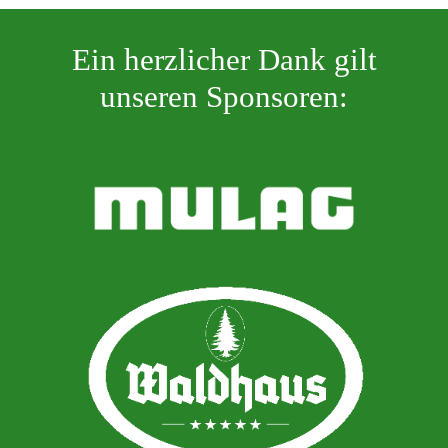
Ein herzlicher Dank gilt
unseren Sponsoren: