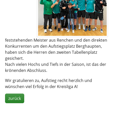
feststehenden Meister aus Renchen und den direkten
Konkurrenten um den Aufstiegsplatz Berghaupten,
haben sich die Herren den zweiten Tabellenplatz
gesichert.
Nach vielen Hochs und Tiefs in der Saison, ist das der
krönenden Abschluss.
Wir gratulieren zu, Aufstieg recht herzlich und
wünschen viel Erfolg in der Kreisliga A!
zurück