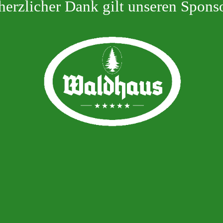
herzlicher Dank gilt unseren Spons