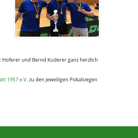
rt Hoferer und Bernd Kuderer ganz herzlich
att 1957 e.V.
zu den jeweiligen Pokalsiegen