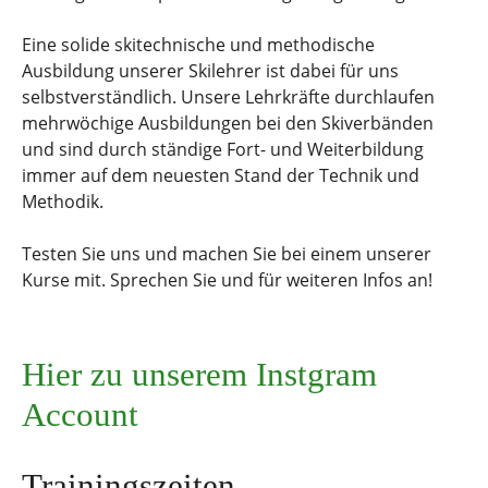
Eine solide skitechnische und methodische
Ausbildung unserer Skilehrer ist dabei für uns
selbstverständlich. Unsere Lehrkräfte durchlaufen
mehrwöchige Ausbildungen bei den Skiverbänden
und sind durch ständige Fort- und Weiterbildung
immer auf dem neuesten Stand der Technik und
Methodik.
Testen Sie uns und machen Sie bei einem unserer
Kurse mit. Sprechen Sie und für weiteren Infos an!
Hier zu unserem Instgram
Account
Trainingszeiten