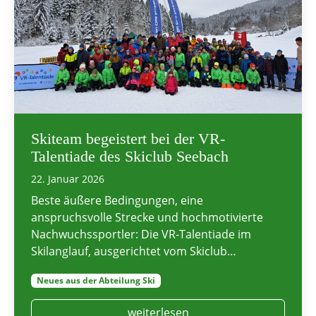
Skiteam begeistert bei der VR-
Talentiade des Skiclub Seebach
22. Januar 2026
Beste äußere Bedingungen, eine
anspruchsvolle Strecke und hochmotivierte
Nachwuchssportler: Die VR-Talentiade im
Skilanglauf, ausgerichtet vom Skiclub…
Neues aus der Abteilung Ski
weiterlesen