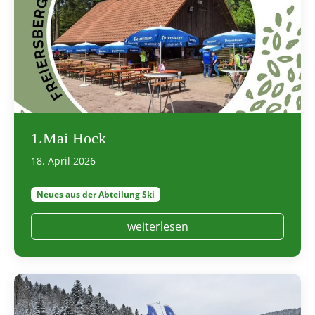
1.Mai Hock
18. April 2026
Neues aus der Abteilung Ski
weiterlesen