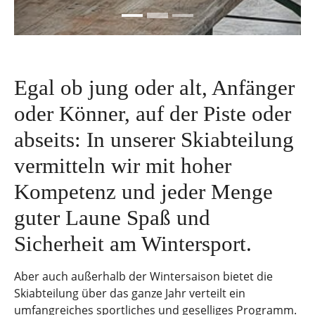
Egal ob jung oder alt, Anfänger
oder Könner, auf der Piste oder
abseits: In unserer Skiabteilung
vermitteln wir mit hoher
Kompetenz und jeder Menge
guter Laune Spaß und
Sicherheit am Wintersport.
Aber auch außerhalb der Wintersaison bietet die
Skiabteilung über das ganze Jahr verteilt ein
umfangreiches sportliches und geselliges Programm.