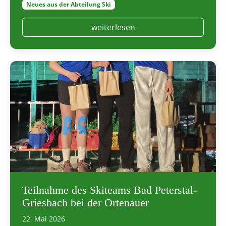
Neues aus der Abteilung Ski
weiterlesen
Teilnahme des Skiteams Bad Peterstal-
Griesbach bei der Ortenauer
22. Mai 2026