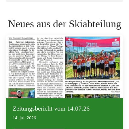
Neues aus der Skiabteilung
Zeitungsbericht vom 14.07.26
14. Juli 2026