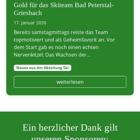
Gold für das Skiteam Bad Peterstal-
Griesbach
17. Januar 2026
Bereits samstagmittags reiste das Team
topmotiviert und als Geheimfavorit an. Vor
dem Start gab es noch einen echten
Nervenkitzel: Das Wachsen der…
Neues aus der Abteilung Ski
weiterlesen
Ein herzlicher Dank gilt
unseren Sponsoren: