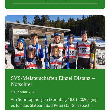
SVS-Meisterschaften Einzel Distanz –
Notschrei
18. Januar 2026
Am Sonntagmorgen (Sonntag, 18.01.2026) ging
es für das Skiteam Bad Peterstal-Griesbach –