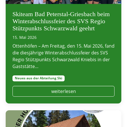
Skiteam Bad Peterstal-Griesbach beim
Winterabschlussfeier des SVS Regio
Stützpunkts Schwarzwald geehrt
15. Mai 2026
Ottenhöfen – Am Freitag, den 15. Mai 2026, fand
die diesjährige Winterabschlussfeier des SVS
Regio Stützpunkts Schwarzwald Kniebis in der
Gaststätte…
Neues aus der Abteilung Ski
weiterlesen