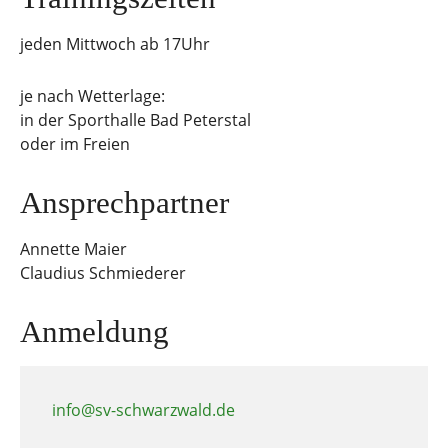
jeden Mittwoch ab 17Uhr
je nach Wetterlage:
in der Sporthalle Bad Peterstal
oder im Freien
Ansprechpartner
Annette Maier
Claudius Schmiederer
Anmeldung
info@sv-schwarzwald.de