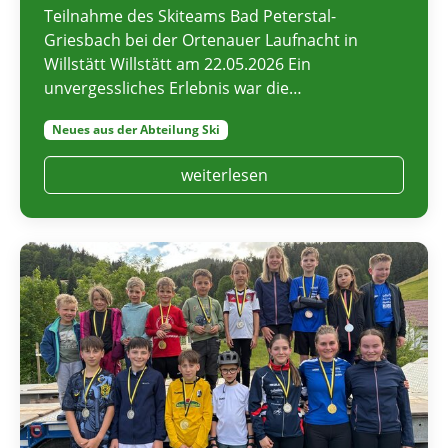
Teilnahme des Skiteams Bad Peterstal-
Griesbach bei der Ortenauer Laufnacht in
Willstätt Willstätt am 22.05.2026 Ein
unvergessliches Erlebnis war die…
Neues aus der Abteilung Ski
weiterlesen