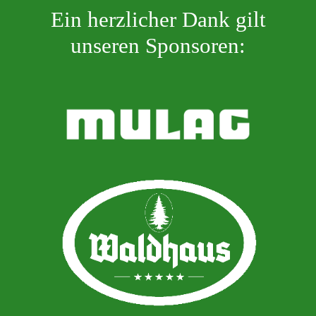
Ein herzlicher Dank gilt
unseren Sponsoren: