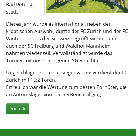
Bad Peterstal
statt.
Dieses Jahr wurde es International, neben der
kroatischen Auswahl, durfte der FC Zürich und der FC
Winterthur aus der Schweiz begrüßt werden und
auch der SC Freiburg und Waldhof Mannheim
nahmen wieder teil. Vervollständigt wurde das
Turnier mit unserer eigenen SG Renchtal.
Ungeschlagener Turniersieger wurde verdient der FC
Zürich mit 15:2 Toren.
Erfreulich war die Wertung zum besten Torhüter, die
an Anton Slager von der SG Renchtal ging.
zurück