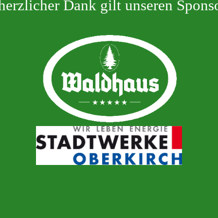
herzlicher Dank gilt unseren Spons